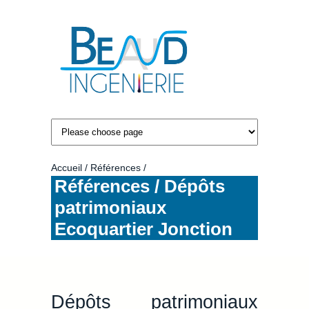
Accueil
Références
Références / Dépôts
patrimoniaux
Ecoquartier Jonction
Dépôts patrimoniaux