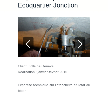
Ecoquartier Jonction
Client :
Ville de Genève
Réalisation :
janvier-février 2016
Expertise technique sur l'étanchéité et l'état du
béton.