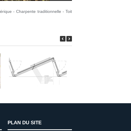
ique - Charpente traditionnelle - Toit
PLAN DU SITE