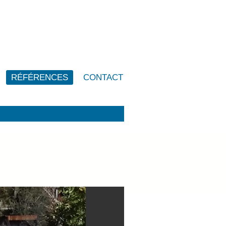
RÉFÉRENCES
CONTACT