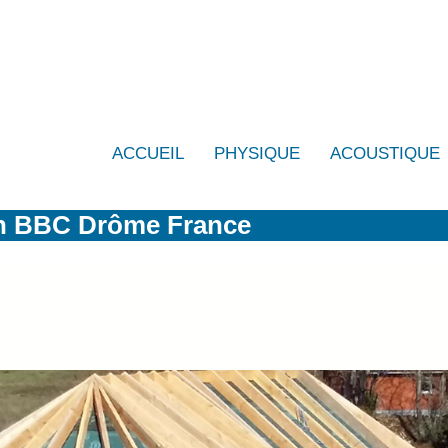
ACCUEIL
PHYSIQUE
ACOUSTIQUE
on BBC Drôme France