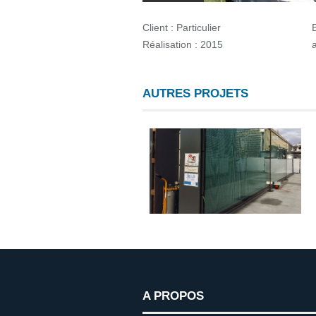
Client :
Particulier
Réalisation :
2015
AUTRES PROJETS
A PROPOS