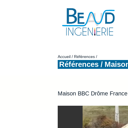
Accueil
Références
Références / Mais
Maison BBC Drôme France